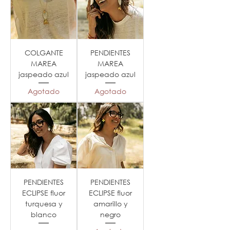
COLGANTE
PENDIENTES
MAREA
MAREA
jaspeado azul
jaspeado azul
Agotado
Agotado
PENDIENTES
PENDIENTES
ECLIPSE fluor
ECLIPSE fluor
turquesa y
amarillo y
blanco
negro