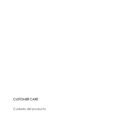
CUSTOMER CARE
Cuidado del producto