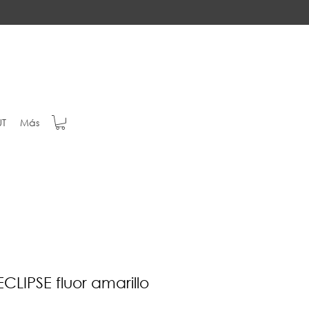
T
Más
CLIPSE fluor amarillo