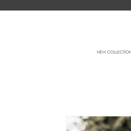
NEW COLLECTIO