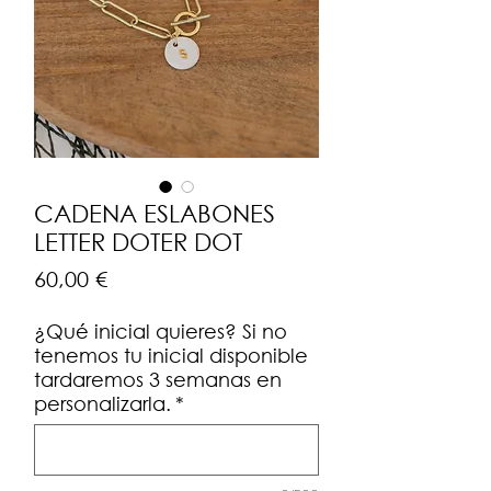
CADENA ESLABONES
LETTER DOTER DOT
Precio
60,00 €
¿Qué inicial quieres? Si no
tenemos tu inicial disponible
tardaremos 3 semanas en
personalizarla.
*